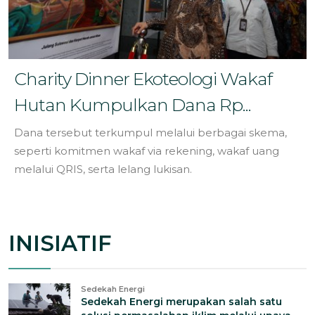
Charity Dinner Ekoteologi Wakaf
Hutan Kumpulkan Dana Rp...
Dana tersebut terkumpul melalui berbagai skema,
seperti komitmen wakaf via rekening, wakaf uang
melalui QRIS, serta lelang lukisan.
INISIATIF
Sedekah Energi
Sedekah Energi merupakan salah satu