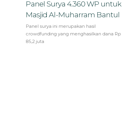
Bahasa
Panel Surya 4.360 WP untuk
Masjid Al-Muharram Bantul
Panel surya ini merupakan hasil
crowdfunding yang menghasilkan dana Rp
85,2 juta