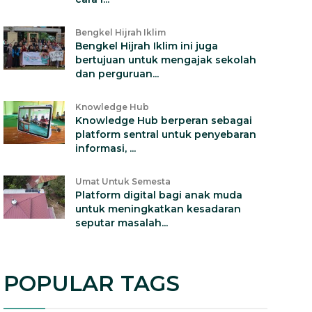
Bengkel Hijrah Iklim
Bengkel Hijrah Iklim ini juga
bertujuan untuk mengajak sekolah
dan perguruan...
Knowledge Hub
Knowledge Hub berperan sebagai
platform sentral untuk penyebaran
informasi, ...
Umat Untuk Semesta
Platform digital bagi anak muda
untuk meningkatkan kesadaran
seputar masalah...
POPULAR TAGS