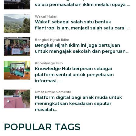
solusi permasalahan iklim melalui upaya ...
Wakaf Hutan
Wakaf, sebagai salah satu bentuk
filantropi Islam, menjadi salah satu cara i...
Bengkel Hijrah Iklim
Bengkel Hijrah Iklim ini juga bertujuan
untuk mengajak sekolah dan perguruan...
Knowledge Hub
Knowledge Hub berperan sebagai
platform sentral untuk penyebaran
informasi, ...
Umat Untuk Semesta
Platform digital bagi anak muda untuk
meningkatkan kesadaran seputar
masalah...
POPULAR TAGS