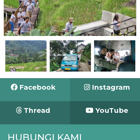
Facebook
Instagram
Thread
YouTube
HUBUNGI KAMI